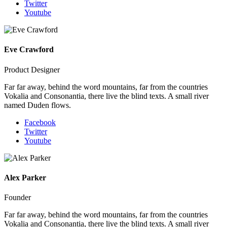
Twitter
Youtube
Eve Crawford
Product Designer
Far far away, behind the word mountains, far from the countries
Vokalia and Consonantia, there live the blind texts. A small river
named Duden flows.
Facebook
Twitter
Youtube
Alex Parker
Founder
Far far away, behind the word mountains, far from the countries
Vokalia and Consonantia, there live the blind texts. A small river