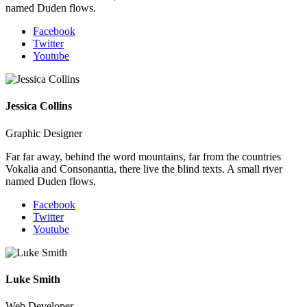
named Duden flows.
Facebook
Twitter
Youtube
Jessica Collins
Graphic Designer
Far far away, behind the word mountains, far from the countries
Vokalia and Consonantia, there live the blind texts. A small river
named Duden flows.
Facebook
Twitter
Youtube
Luke Smith
Web Developer